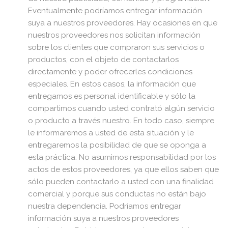
Eventualmente podríamos entregar información
suya a nuestros proveedores. Hay ocasiones en que
nuestros proveedores nos solicitan información
sobre los clientes que compraron sus servicios o
productos, con el objeto de contactarlos
directamente y poder ofrecerles condiciones
especiales. En estos casos, la información que
entregamos es personal identificable y sólo la
compartimos cuando usted contrató algún servicio
o producto a través nuestro. En todo caso, siempre
le informaremos a usted de esta situación y le
entregaremos la posibilidad de que se oponga a
esta práctica. No asumimos responsabilidad por los
actos de estos proveedores, ya que ellos saben que
sólo pueden contactarlo a usted con una finalidad
comercial y porque sus conductas no están bajo
nuestra dependencia. Podríamos entregar
información suya a nuestros proveedores