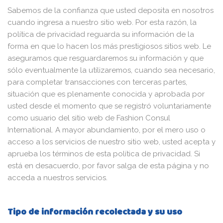
Sabemos de la confianza que usted deposita en nosotros
cuando ingresa a nuestro sitio web. Por esta razón, la
política de privacidad reguarda su información de la
forma en que lo hacen los más prestigiosos sitios web. Le
aseguramos que resguardaremos su información y que
sólo eventualmente la utilizaremos, cuando sea necesario,
para completar transacciones con terceras partes,
situación que es plenamente conocida y aprobada por
usted desde el momento que se registró voluntariamente
como usuario del sitio web de Fashion Consul
International. A mayor abundamiento, por el mero uso o
acceso a los servicios de nuestro sitio web, usted acepta y
aprueba los términos de esta política de privacidad. Si
está en desacuerdo, por favor salga de esta página y no
acceda a nuestros servicios.
Tipo de información recolectada y su uso