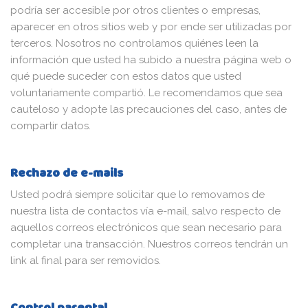
podría ser accesible por otros clientes o empresas,
aparecer en otros sitios web y por ende ser utilizadas por
terceros. Nosotros no controlamos quiénes leen la
información que usted ha subido a nuestra página web o
qué puede suceder con estos datos que usted
voluntariamente compartió. Le recomendamos que sea
cauteloso y adopte las precauciones del caso, antes de
compartir datos.
Rechazo de e-mails
Usted podrá siempre solicitar que lo removamos de
nuestra lista de contactos vía e-mail, salvo respecto de
aquellos correos electrónicos que sean necesario para
completar una transacción. Nuestros correos tendrán un
link al final para ser removidos.
Control parental