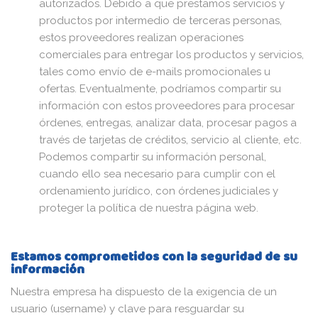
autorizados. Debido a que prestamos servicios y
productos por intermedio de terceras personas,
estos proveedores realizan operaciones
comerciales para entregar los productos y servicios,
tales como envío de e-mails promocionales u
ofertas. Eventualmente, podríamos compartir su
información con estos proveedores para procesar
órdenes, entregas, analizar data, procesar pagos a
través de tarjetas de créditos, servicio al cliente, etc.
Podemos compartir su información personal,
cuando ello sea necesario para cumplir con el
ordenamiento jurídico, con órdenes judiciales y
proteger la política de nuestra página web.
Estamos comprometidos con la seguridad de su
información
Nuestra empresa ha dispuesto de la exigencia de un
usuario (username) y clave para resguardar su