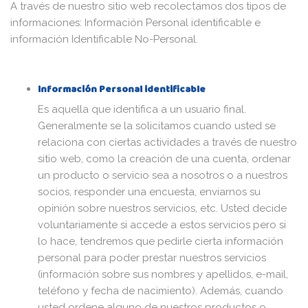
A través de nuestro sitio web recolectamos dos tipos de
informaciones: Información Personal identificable e
información Identificable No-Personal.
Información Personal identificable
Es aquella que identifica a un usuario final.
Generalmente se la solicitamos cuando usted se
relaciona con ciertas actividades a través de nuestro
sitio web, como la creación de una cuenta, ordenar
un producto o servicio sea a nosotros o a nuestros
socios, responder una encuesta, enviarnos su
opinión sobre nuestros servicios, etc. Usted decide
voluntariamente si accede a estos servicios pero si
lo hace, tendremos que pedirle cierta información
personal para poder prestar nuestros servicios
(información sobre sus nombres y apellidos, e-mail,
teléfono y fecha de nacimiento). Además, cuando
usted ordene alguno de nuestros productos o