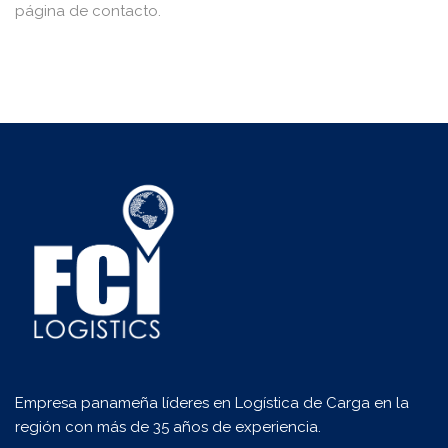
página de contacto.
Empresa panameña líderes en Logística de Carga en la
región con más de 35 años de experiencia.