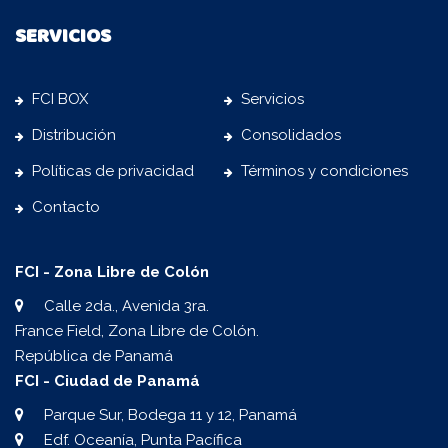
SERVICIOS
FCI BOX
Servicios
Distribución
Consolidados
Políticas de privacidad
Términos y condiciones
Contacto
FCI - Zona Libre de Colón
Calle 2da., Avenida 3ra.
France Field, Zona Libre de Colón.
República de Panamá
FCI - Ciudad de Panamá
Parque Sur, Bodega 11 y 12, Panamá
Edf. Oceanía, Punta Pacífica