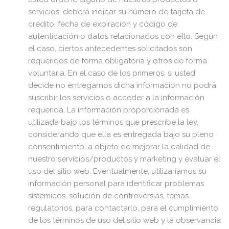
servicios, deberá indicar su número de tarjeta de
crédito, fecha de expiración y código de
autenticación o datos relacionados con ello. Según
el caso, ciertos antecedentes solicitados son
requeridos de forma obligatoria y otros de forma
voluntaria. En el caso de los primeros, si usted
decide no entregarnos dicha información no podrá
suscribir los servicios o acceder a la información
requerida. La información proporcionada es
utilizada bajo los términos que prescribe la ley,
considerando que ella es entregada bajo su pleno
consentimiento, a objeto de mejorar la calidad de
nuestro servicios/productos y marketing y evaluar el
uso del sitio web. Eventualmente, utilizaríamos su
información personal para identificar problemas
sistémicos, solución de controversias, temas
regulatorios, para contactarlo, para el cumplimiento
de los términos de uso del sitio web y la observancia