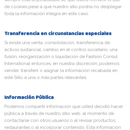
de cookies pese a que nuestro sitio podría no desplegar
toda la información íntegra en este caso.
Transferencia en circunstancias especiales
Si existe una venta, consolidación, transferencia de
activos sustancial, cambio en el control societario, una
fusión, reorganización o liquidación de Fashion Consul
International entonces, en nuestra discreción, podemos
vender, transferir o asignar la información recabada en
este Sitio a una o más partes relevantes.
Información Pública
Podemos compartir información que usted decidió hacer
pública a través de nuestro sitio web, al momento de
contactarse con otros usuarios o al revisar productos,
restaurantes o al incorporar contenido. Esta información