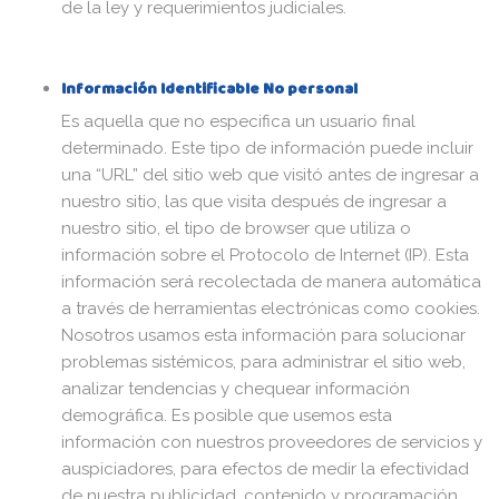
de la ley y requerimientos judiciales.
Información Identificable No personal
Es aquella que no especifica un usuario final
determinado. Este tipo de información puede incluir
una “URL” del sitio web que visitó antes de ingresar a
nuestro sitio, las que visita después de ingresar a
nuestro sitio, el tipo de browser que utiliza o
información sobre el Protocolo de Internet (IP). Esta
información será recolectada de manera automática
a través de herramientas electrónicas como cookies.
Nosotros usamos esta información para solucionar
problemas sistémicos, para administrar el sitio web,
analizar tendencias y chequear información
demográfica. Es posible que usemos esta
información con nuestros proveedores de servicios y
auspiciadores, para efectos de medir la efectividad
de nuestra publicidad, contenido y programación.