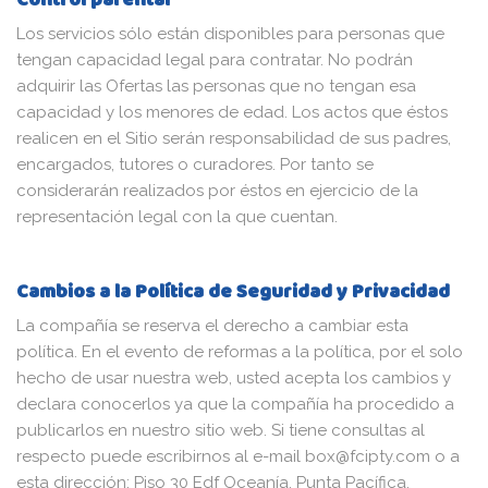
Los servicios sólo están disponibles para personas que
tengan capacidad legal para contratar. No podrán
adquirir las Ofertas las personas que no tengan esa
capacidad y los menores de edad. Los actos que éstos
realicen en el Sitio serán responsabilidad de sus padres,
encargados, tutores o curadores. Por tanto se
considerarán realizados por éstos en ejercicio de la
representación legal con la que cuentan.
Cambios a la Política de Seguridad y Privacidad
La compañía se reserva el derecho a cambiar esta
política. En el evento de reformas a la política, por el solo
hecho de usar nuestra web, usted acepta los cambios y
declara conocerlos ya que la compañía ha procedido a
publicarlos en nuestro sitio web. Si tiene consultas al
respecto puede escribirnos al e-mail box@fcipty.com o a
esta dirección: Piso 30 Edf Oceanía, Punta Pacífica,