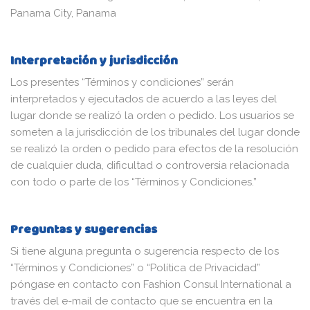
Panama City, Panama
Interpretación y jurisdicción
Los presentes “Términos y condiciones” serán
interpretados y ejecutados de acuerdo a las leyes del
lugar donde se realizó la orden o pedido. Los usuarios se
someten a la jurisdicción de los tribunales del lugar donde
se realizó la orden o pedido para efectos de la resolución
de cualquier duda, dificultad o controversia relacionada
con todo o parte de los “Términos y Condiciones.”
Preguntas y sugerencias
Si tiene alguna pregunta o sugerencia respecto de los
“Términos y Condiciones” o “Política de Privacidad”
póngase en contacto con Fashion Consul International a
través del e-mail de contacto que se encuentra en la